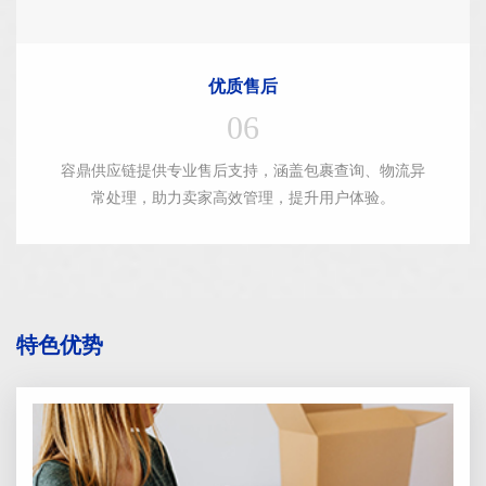
优质售后
06
容鼎供应链提供专业售后支持，涵盖包裹查询、物流异
常处理，助力卖家高效管理，提升用户体验。
特色优势