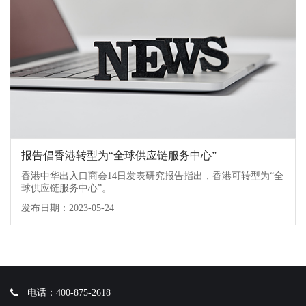
报告倡香港转型为“全球供应链服务中心”
香港中华出入口商会14日发表研究报告指出，香港可转型为“全
球供应链服务中心”。
发布日期：2023-05-24
电话：400-875-2618