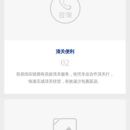
清关便利
02
容鼎供应链拥有高效清关服务，依托专业合作清关行，
快速完成清关转货，有效减少包裹延误。