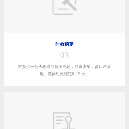
时效稳定
03
容鼎供应链头程航空资源充足，航班密集，多口岸落
地，整体时效稳定8–12 天。