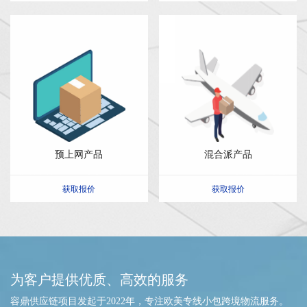
预上网产品
混合派产品
获取报价
获取报价
为客户提供优质、高效的服务
容鼎供应链项目发起于2022年，专注欧美专线小包跨境物流服务。