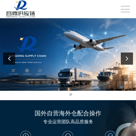
国外自营海外仓配合操作
专业运营团队高品质服务