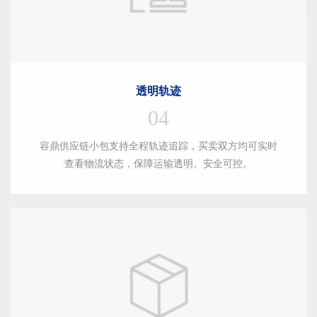
透明轨迹
04
容鼎供应链小包支持全程轨迹追踪，买卖双方均可实时
查看物流状态，保障运输透明、安全可控。