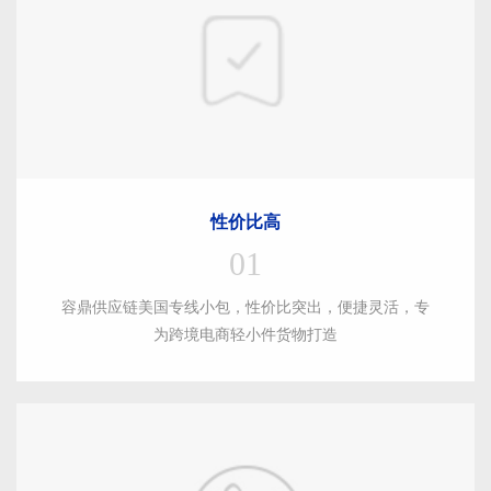
性价比高
01
容鼎供应链美国专线小包，性价比突出，便捷灵活，专
为跨境电商轻小件货物打造