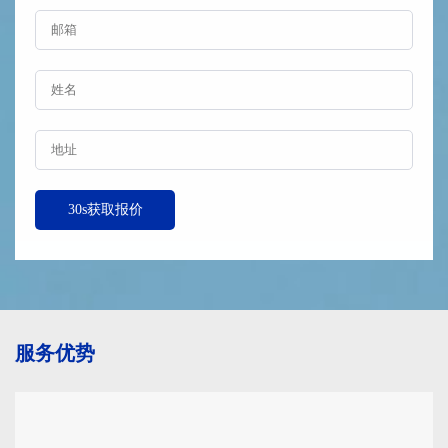
30s获取报价
服务优势