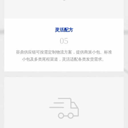
灵活配方
05
容鼎供应链可按需定制物流方案，提供商派小包、标准
小包及多类尾程渠道，灵活适配各类发货需求。